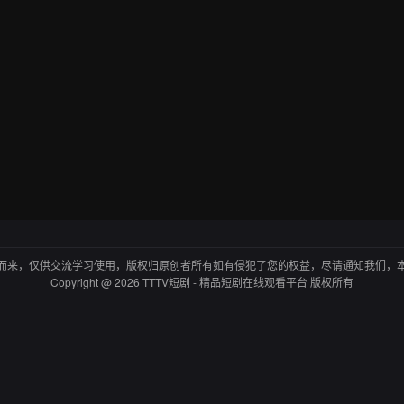
而来，仅供交流学习使用，版权归原创者所有如有侵犯了您的权益，尽请通知我们，
Copyright @ 2026 TTTV短剧 - 精品短剧在线观看平台 版权所有