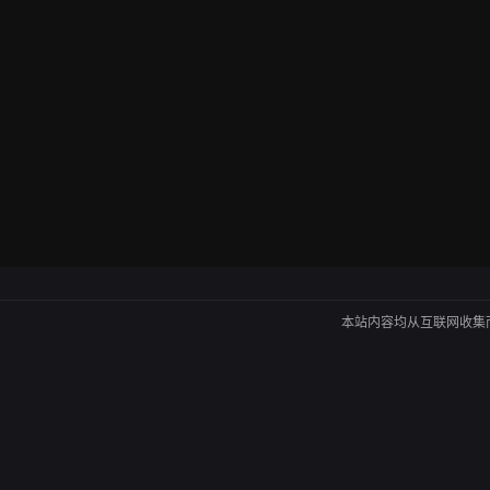
本站内容均从互联网收集