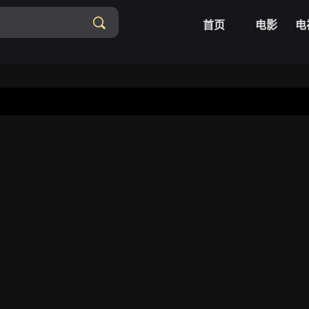
首页
电影
电