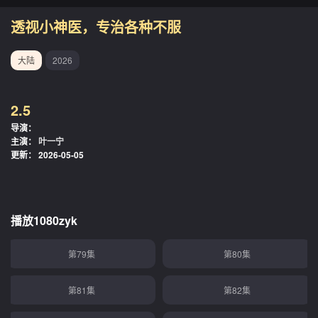
第65集
第66集
透视小神医，专治各种不服
第67集
第68集
大陆
2026
第69集
第70集
2.5
第71集
第72集
导演：
主演：
叶一宁
第73集
第74集
更新：
2026-05-05
第75集
第76集
第77集
第78集
播放1080zyk
第79集
第80集
第81集
第82集