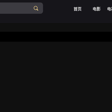
首页
电影
电