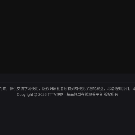
而来，仅供交流学习使用，版权归原创者所有如有侵犯了您的权益，尽请通知我们，
Copyright @ 2026 TTTV短剧 - 精品短剧在线观看平台 版权所有