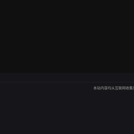
本站内容均从互联网收集