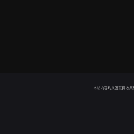
本站内容均从互联网收集