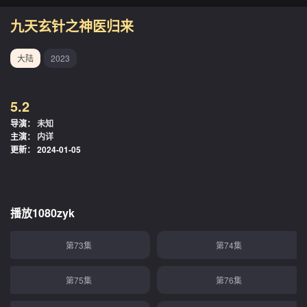
第59集
第60集
九天玄针之神医归来
第61集
第62集
大陆
2023
第63集
第64集
5.2
第65集
第66集
导演：
未知
主演：
内详
第67集
第68集
更新：
2024-01-05
第69集
第70集
第71集
第72集
播放1080zyk
第73集
第74集
第75集
第76集