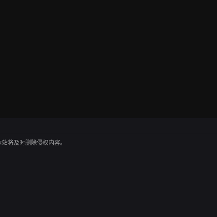
第10集
第03集
第04集
第11集
第12集
第05集
第06集
第13集
第07集
第08集
第14集
第09集
第10集
第15集
第16集
第11集
第12集
第17集
第13集
第14集
第18集
本站将及时删除侵权内容。
第15集
第16集
第19集
第20集
第17集
第18集
第21集
第19集
第20集
第22集