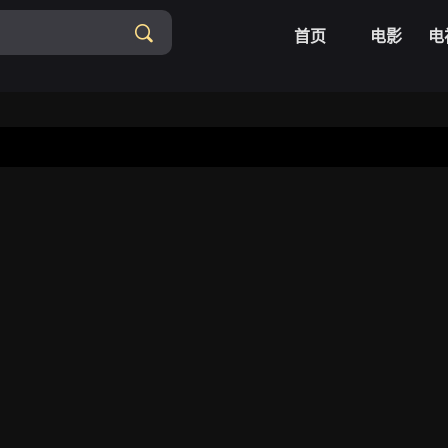
首页
电影
电