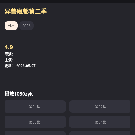
异兽魔都第二季
日本
2026
4.9
导演：
主演：
更新：
2026-05-27
播放1080zyk
第01集
第02集
第03集
第04集