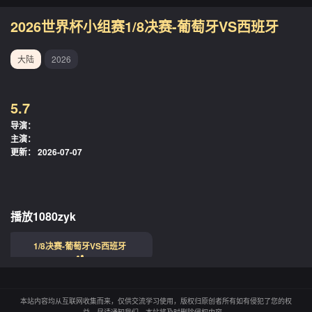
2026世界杯小组赛1/8决赛-葡萄牙VS西班牙
大陆
2026
5.7
导演：
主演：
更新：
2026-07-07
播放1080zyk
1/8决赛-葡萄牙VS西班牙
本站内容均从互联网收集而来，仅供交流学习使用，版权归原创者所有如有侵犯了您的权