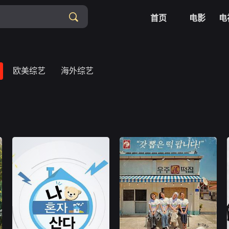
首页
电影
电
欧美综艺
海外综艺