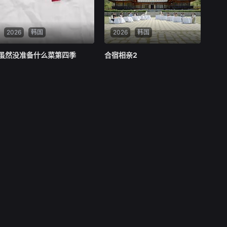
2026
韩国
2026
韩国
虽然没准备什么菜第四季
虽然没准备什么菜第四季
合宿相亲2
合宿相亲2
韩国
韩国