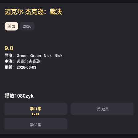
迈克尔·杰克逊：裁决
美国
2026
9.0
导演：
Green
Green
Nick
Nick
主演：
迈克尔·杰克逊
更新：
2026-06-03
播放1080zyk
第01集
第02集
第03集