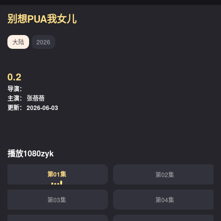
别想PUA我女儿
大陆
2026
0.2
导演：
主演：
张蓓蓓
更新：
2026-06-03
播放1080zyk
第01集
第02集
第03集
第04集