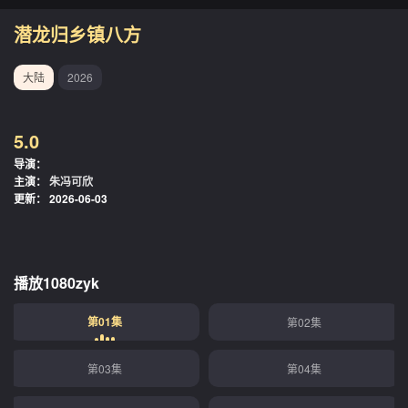
潜龙归乡镇八方
大陆
2026
5.0
导演：
主演：
朱冯可欣
更新：
2026-06-03
播放1080zyk
第01集
第02集
第03集
第04集