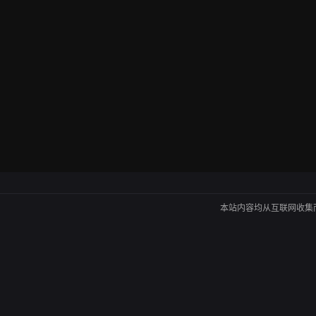
本站内容均从互联网收集