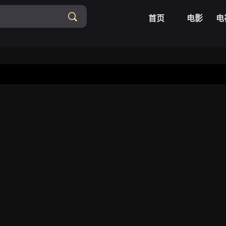
首页
电影
电