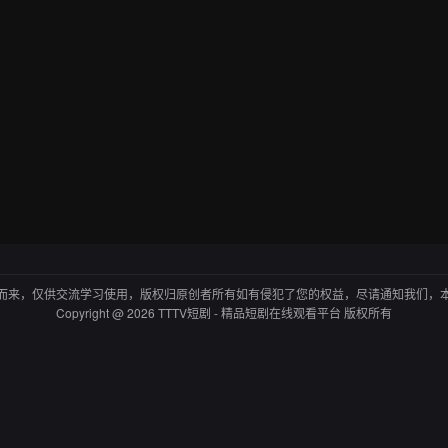
而来，仅供交流学习使用，版权归原创者所有如有侵犯了您的权益，尽请通知我们，
Copyright @ 2026 TTTV短剧 - 精品短剧在线观看平台 版权所有