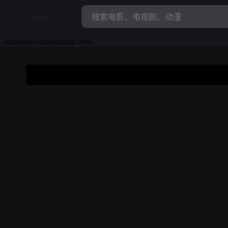
../libs/web/notice/popup.html