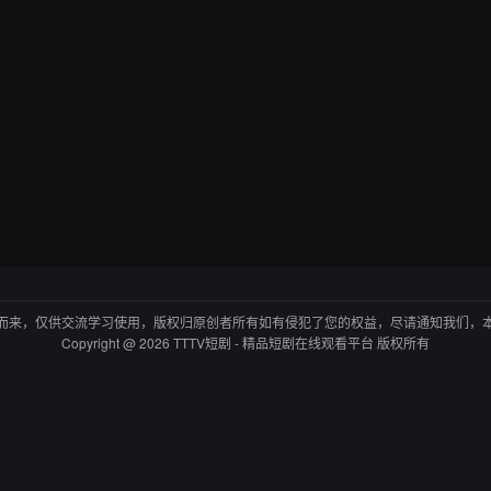
而来，仅供交流学习使用，版权归原创者所有如有侵犯了您的权益，尽请通知我们，
Copyright @ 2026 TTTV短剧 - 精品短剧在线观看平台 版权所有