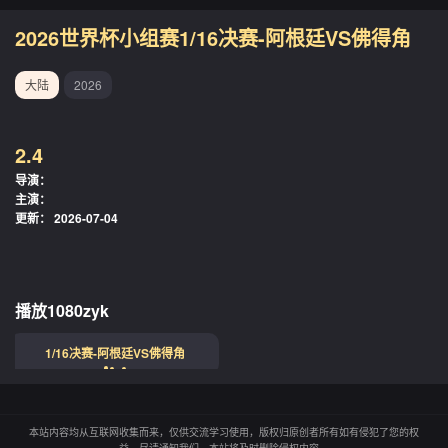
2026世界杯小组赛1/16决赛-阿根廷VS佛得角
大陆
2026
2.4
导演：
主演：
更新：
2026-07-04
播放1080zyk
1/16决赛-阿根廷VS佛得角
本站内容均从互联网收集而来，仅供交流学习使用，版权归原创者所有如有侵犯了您的权